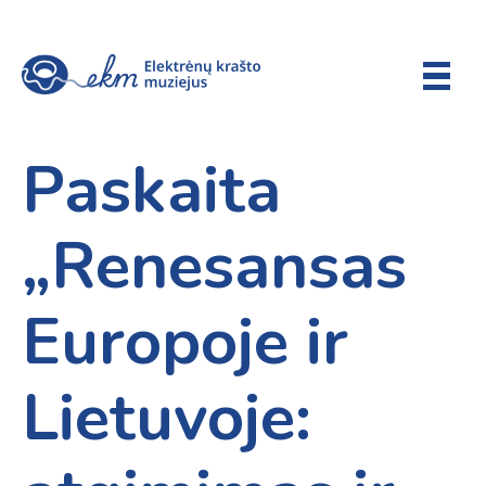
Paskaita
„Renesansas
Europoje ir
Lietuvoje: